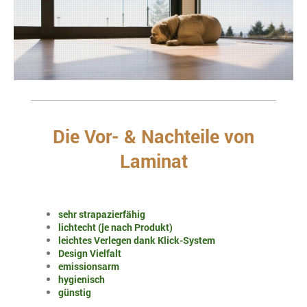
Die Vor- & Nachteile von
Laminat
sehr strapazierfähig
lichtecht (je nach Produkt)
leichtes Verlegen dank Klick-System
Design Vielfalt
emissionsarm
hygienisch
günstig