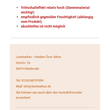
Trittschalleffekt relativ hoch (Dämmmaterial
wichtig!)
empfindlich gegenüber Feuchtigkeit (abhängig
vom Produkt)
abschleifen ist nicht möglich
Laminaltun - Inhaber Özer Altun
Oststr.
7a
56414
Niederahr
Tel: 0152/08757055
Mail: info@laminaltun.de
Sie können uns auch über das Kontaktformular
erreichen!