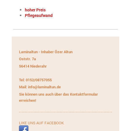
hoher Preis
Pflegeaufwand
Laminaltun - Inhaber Özer Altun
Oststr.
7a
56414
Niederahr
Tel: 0152/08757055
Mail: info@laminaltun.de
Sie können uns auch über das Kontaktformular
erreichen!
LIKE UNS AUF FACEBOOK