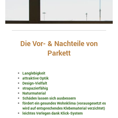
Die Vor- & Nachteile von
Parkett
Langlebigkeit
attraktive Optik
Design-Vielfalt
strapazierfähig
Naturmaterial
Schäden lassen sich ausbessern
fördert ein gesundes Wohnklima (vorausgesetzt es
wird auf entsprechendes Klebematerial verzichtet)
leichtes Verlegen dank Klick-System