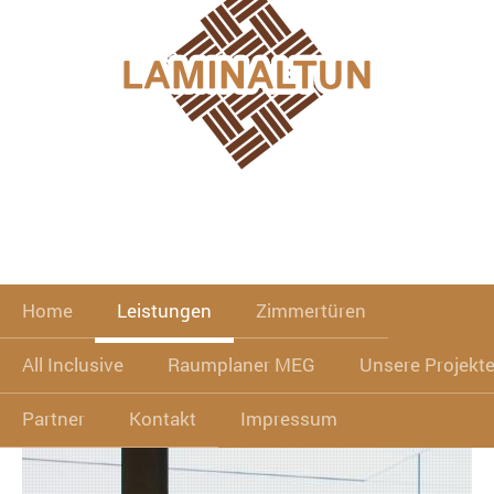
Home
Leistungen
Zimmertüren
All Inclusive
Raumplaner MEG
Unsere Projekt
Partner
Kontakt
Impressum